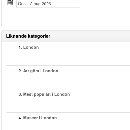
ons, 12 aug 2026
Liknande kategorier
1.
London
2.
Att göra i London
3.
Mest populärt i London
4.
Museer i London