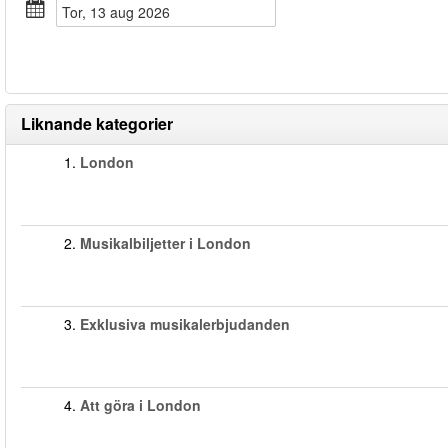
tor, 13 aug 2026
Liknande kategorier
1.
London
2.
Musikalbiljetter i London
3.
Exklusiva musikalerbjudanden
4.
Att göra i London