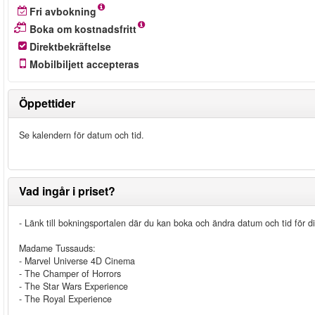
Fri avbokning
Boka om kostnadsfritt
Direktbekräftelse
Mobilbiljett accepteras
Öppettider
Se kalendern för datum och tid.
Vad ingår i priset?
- Länk till bokningsportalen där du kan boka och ändra datum och tid för d
Madame Tussauds:
- Marvel Universe 4D Cinema
- The Champer of Horrors
- The Star Wars Experience
- The Royal Experience