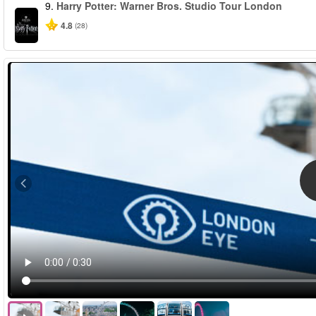
9.
Harry Potter: Warner Bros. Studio Tour London
4.8
(28)