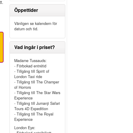
t.
Öppettider
Vänligen se kalendern för
datum och tid.
Vad ingår i priset?
Madame Tussauds:
- Förbokad entrétid
- Tillgång till Spirit of
London Taxi ride
- Tillgång till The Champer
of Horrors
- Tillgång till The Star Wars
Experience
- Tillgång till Jumanji Safari
Tours 4D Expedition
- Tillgång till The Royal
Experience
London Eye: