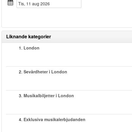
tis, 11 aug 2026
Liknande kategorier
1.
London
2.
Sevärdheter i London
3.
Musikalbiljetter i London
4.
Exklusiva musikalerbjudanden