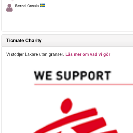
Bernd
, Onsala
Ticmate Charity
Vi stödjer Läkare utan gränser.
Läs mer om vad vi gör