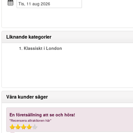
tis, 11 aug 2026
Liknande kategorier
1.
Klassiskt i London
Våra kunder säger
En företsällning att se och höra!
"Recensera attraktionen här"