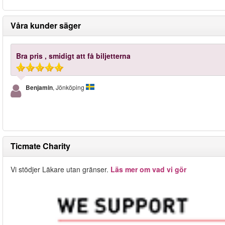
Våra kunder säger
Bra pris , smidigt att få biljetterna
Benjamin
, Jönköping
Ticmate Charity
Vi stödjer Läkare utan gränser.
Läs mer om vad vi gör