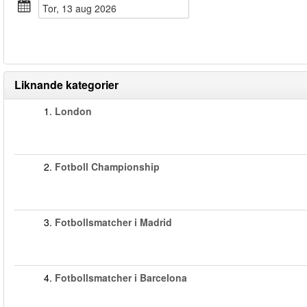
tor, 13 aug 2026
Liknande kategorier
1.
London
2.
Fotboll Championship
3.
Fotbollsmatcher i Madrid
4.
Fotbollsmatcher i Barcelona