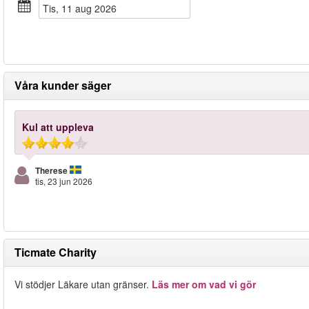
tis, 11 aug 2026
Våra kunder säger
Kul att uppleva
Therese
tis, 23 jun 2026
Ticmate Charity
Vi stödjer Läkare utan gränser.
Läs mer om vad vi gör