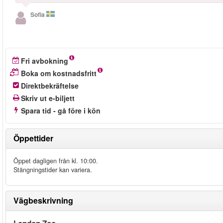
Sofia
Fri avbokning
Boka om kostnadsfritt
Direktbekräftelse
Skriv ut e-biljett
Spara tid - gå före i kön
Öppettider
Öppet dagligen från kl. 10:00.
Stängningstider kan variera.
Vägbeskrivning