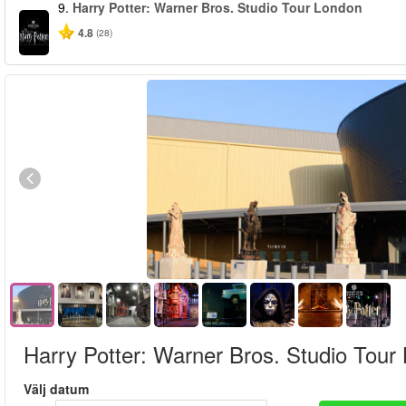
9.
Harry Potter: Warner Bros. Studio Tour London
4.8
(28)
Harry Potter: Warner Bros. Studio Tour
Välj datum