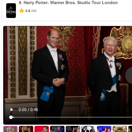
9.
Harry Potter: Warner Bros. Studio Tour London
4.8
(28)