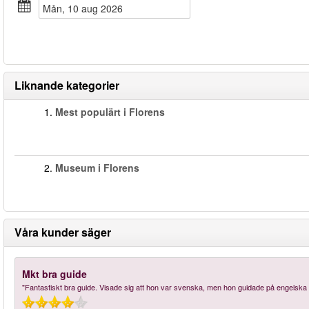
mån, 10 aug 2026
Liknande kategorier
1.
Mest populärt i Florens
2.
Museum i Florens
Våra kunder säger
Mkt bra guide
"Fantastiskt bra guide. Visade sig att hon var svenska, men hon guidade på engelska