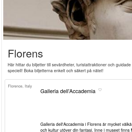
Florens
Här hittar du biljetter till sevärdheter, turistattraktioner och guidade
speciell! Boka biljetterna enkelt och säkert på nätet!
Florence, Italy
Galleria dell'Accademia
Galleria dell'Accademia i Florens är mycket väl
och kultur utöver din fantasi. Inne i museet fin