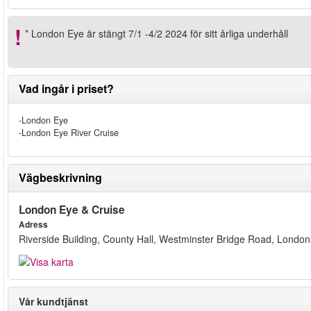
* London Eye är stängt 7/1 -4/2 2024 för sitt årliga underhåll
Vad ingår i priset?
-London Eye
-London Eye River Cruise
Vägbeskrivning
London Eye & Cruise
Adress
Riverside Building, County Hall, Westminster Bridge Road, London
Vår kundtjänst