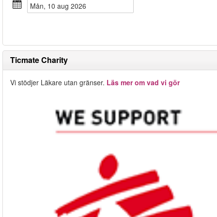
mån, 10 aug 2026
Ticmate Charity
Vi stödjer Läkare utan gränser.
Läs mer om vad vi gör