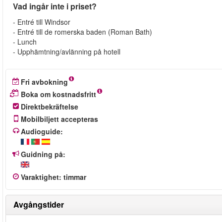
Vad ingår inte i priset?
- Entré till Windsor
- Entré till de romerska baden (Roman Bath)
- Lunch
- Upphämtning/avlänning på hotell
Fri avbokning
Boka om kostnadsfritt
Direktbekräftelse
Mobilbiljett accepteras
Audioguide:
Guidning på:
Varaktighet
:
timmar
Avgångstider