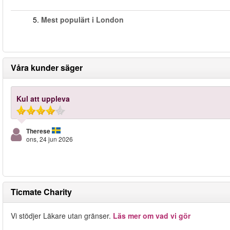
5.
Mest populärt i London
Våra kunder säger
Kul att uppleva
Therese
ons, 24 jun 2026
Ticmate Charity
Vi stödjer Läkare utan gränser.
Läs mer om vad vi gör