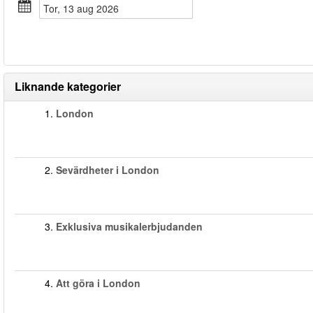
tor, 13 aug 2026
Liknande kategorier
1.
London
2.
Sevärdheter i London
3.
Exklusiva musikalerbjudanden
4.
Att göra i London