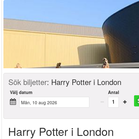
Sök biljetter
:
Harry Potter i London
Välj datum
Antal
1
mån, 10 aug 2026
Harry Potter i London