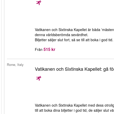
Vatikanen och Sixtinska Kapellet är båda 'måsten'
denna världsberömda sevärdhet.
Biljetter säljer slut fort, så se till att boka i god tid.
515 kr
Från
Rome, Italy
Vatikanen och Sixtinska Kapellet: gå fö
Vatikanen och Sixtinska Kapellet med dess otroli
till att boka dina biljetter i god tid, de säljer slut vä