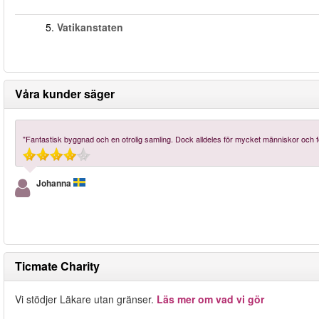
5.
Vatikanstaten
Våra kunder säger
"Fantastisk byggnad och en otrolig samling. Dock alldeles för mycket människor och för 
Johanna
Ticmate Charity
Vi stödjer Läkare utan gränser.
Läs mer om vad vi gör