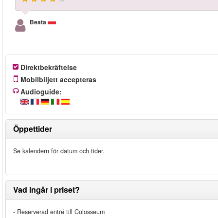
Beata
Direktbekräftelse
Mobilbiljett accepteras
Audioguide:
Öppettider
Se kalendern för datum och tider.
Vad ingår i priset?
- Reserverad entré till Colosseum