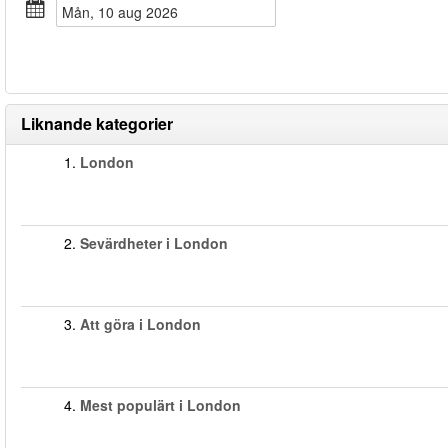
mån, 10 aug 2026
Liknande kategorier
1.
London
2.
Sevärdheter i London
3.
Att göra i London
4.
Mest populärt i London