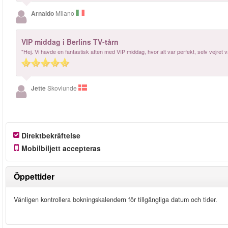
Arnaldo
Milano
VIP middag i Berlins TV-tårn
"Hej. Vi havde en fantastisk aften med VIP middag, hvor alt var perfekt, selv vejret
Jette
Skovlunde
Direktbekräftelse
Mobilbiljett accepteras
Öppettider
Vänligen kontrollera bokningskalendern för tillgängliga datum och tider.