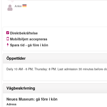
Anke
Direktbekräftelse
Mobilbiljett accepteras
Spara tid - gå före i kön
Öppettider
Daily 10 AM - 6 PM, Thursday: 8 PM. Last admission 30 minutes before cl
Vägbeskrivning
Neues Museum: gå före i kön
Adress