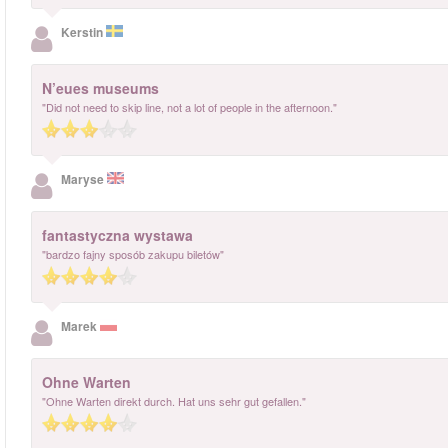
Kerstin
N’eues museums
"Did not need to skip line, not a lot of people in the afternoon."
Maryse
fantastyczna wystawa
"bardzo fajny sposób zakupu biletów"
Marek
Ohne Warten
"Ohne Warten direkt durch. Hat uns sehr gut gefallen."