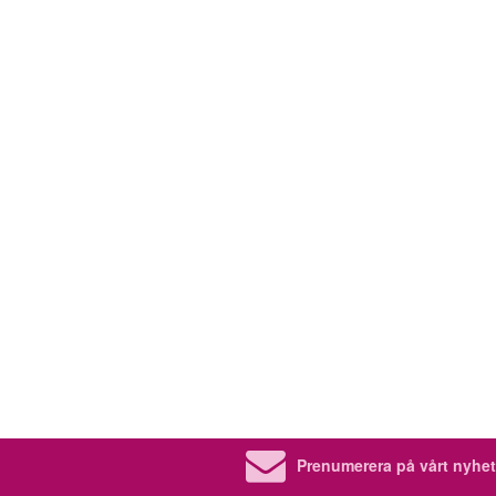
Prenumerera på vårt nyhet