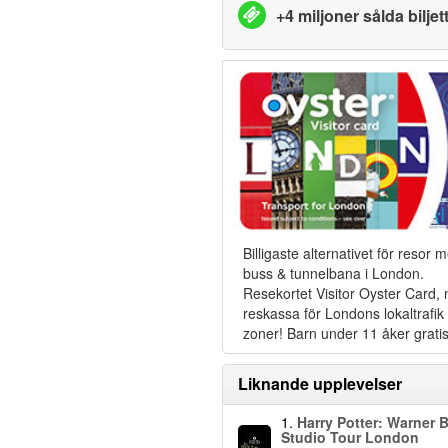
+4 miljoner sålda biljet
Billigaste alternativet för resor 
buss & tunnelbana i London.
Resekortet Visitor Oyster Card,
reskassa för Londons lokaltrafik i
zoner! Barn under 11 åker gratis
Liknande upplevelser
1.
Harry Potter: Warner B
Studio Tour London