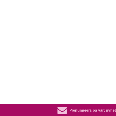
Prenumerera på vårt nyhet