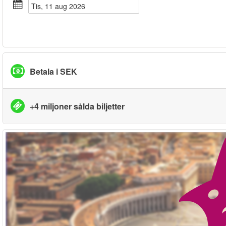
tis, 11 aug 2026
Betala i SEK
+4 miljoner sålda biljetter