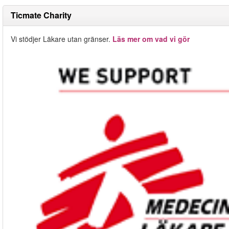
Ticmate Charity
Vi stödjer Läkare utan gränser.
Läs mer om vad vi gör