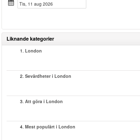
tis, 11 aug 2026
Liknande kategorier
1.
London
2.
Sevärdheter i London
3.
Att göra i London
4.
Mest populärt i London