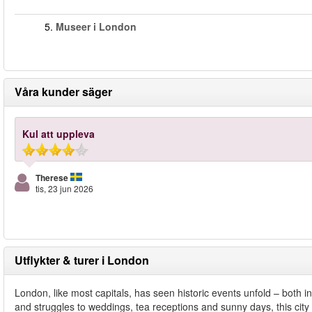
5.
Museer i London
Våra kunder säger
Kul att uppleva
Therese
tis, 23 jun 2026
Utflykter & turer i London
London, like most capitals, has seen historic events unfold – both in
and struggles to weddings, tea receptions and sunny days, this city