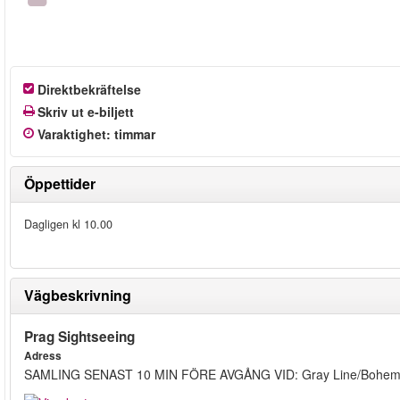
Direktbekräftelse
Skriv ut e-biljett
Varaktighet
:
timmar
Öppettider
Dagligen kl 10.00
Vägbeskrivning
Prag Sightseeing
Adress
SAMLING SENAST 10 MIN FÖRE AVGÅNG VID: Gray Line/Bohemia 