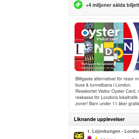
+4 miljoner sålda biljet
Billigaste alternativet för resor 
buss & tunnelbana i London.
Resekortet Visitor Oyster Card,
reskassa för Londons lokaltrafik i
zoner! Barn under 11 åker gratis
Liknande upplevelser
1.
Lejonkungen - Londo