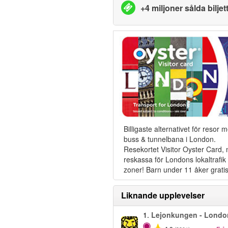
+4 miljoner sålda biljet
Billigaste alternativet för resor 
buss & tunnelbana i London.
Resekortet Visitor Oyster Card,
reskassa för Londons lokaltrafik i
zoner! Barn under 11 åker gratis
Liknande upplevelser
1.
Lejonkungen - Londo