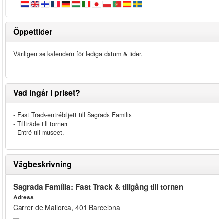
Öppettider
Vänligen se kalendern för lediga datum & tider.
Vad ingår i priset?
- Fast Track-entrébiljett till Sagrada Familia
- Tillträde till tornen
- Entré till museet.
Vägbeskrivning
Sagrada Família: Fast Track & tillgång till tornen
Adress
Carrer de Mallorca, 401 Barcelona