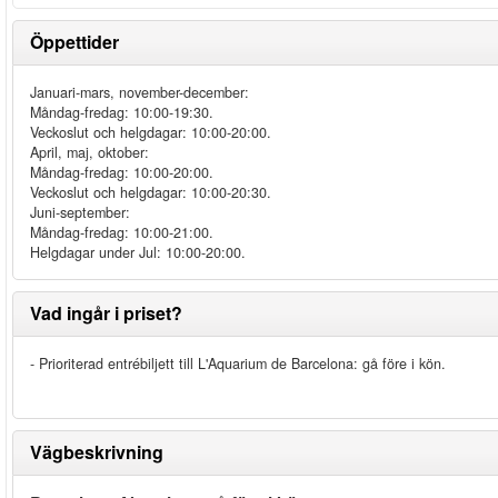
Öppettider
Januari-mars, november-december:
Måndag-fredag: 10:00-19:30.
Veckoslut och helgdagar: 10:00-20:00.
April, maj, oktober:
Måndag-fredag: 10:00-20:00.
Veckoslut och helgdagar: 10:00-20:30.
Juni-september:
Måndag-fredag: 10:00-21:00.
Helgdagar under Jul: 10:00-20:00.
Vad ingår i priset?
- Prioriterad entrébiljett till L'Aquarium de Barcelona: gå före i kön.
Vägbeskrivning