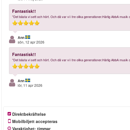
Fantastisk!!
"Det bästa vi sett och hört. Och då var vi i tre olika generationer.Härlig AbbA musik
Ann
sön, 12 apr 2026
Fantastisk!!
"Det bästa vi sett och hört. Och då var vi i tre olika generationer.Härlig AbbA musik
Ann
lör, 11 apr 2026
Direktbekräftelse
Mobilbiljett accepteras
Varaktighet
:
timmar