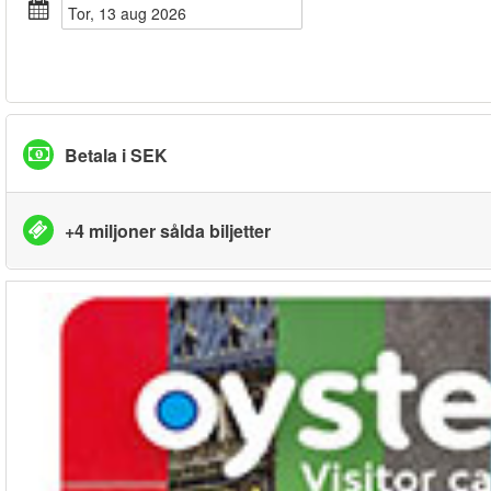
tor, 13 aug 2026
Betala i SEK
+4 miljoner sålda biljetter