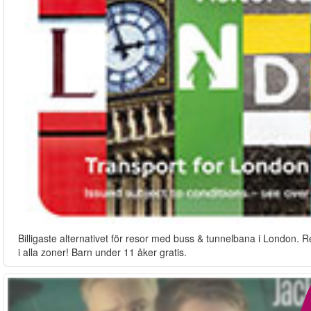
Billigaste alternativet för resor med buss & tunnelbana i London. R
i alla zoner! Barn under 11 åker gratis.