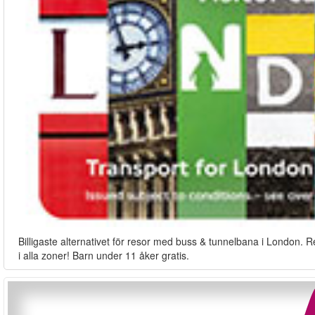
Billigaste alternativet för resor med buss & tunnelbana i London. R
i alla zoner! Barn under 11 åker gratis.