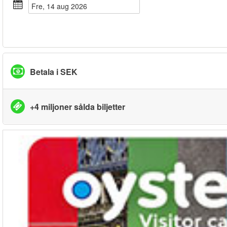
fre, 14 aug 2026
Betala i SEK
+4 miljoner sålda biljetter