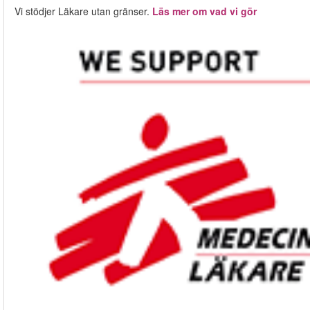
Vi stödjer Läkare utan gränser.
Läs mer om vad vi gör