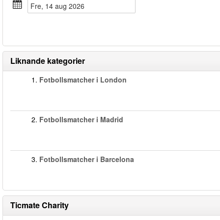
fre, 14 aug 2026
Liknande kategorier
1.
Fotbollsmatcher i London
2.
Fotbollsmatcher i Madrid
3.
Fotbollsmatcher i Barcelona
Ticmate Charity