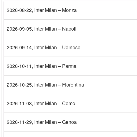
2026-08-22
, Inter Milan – Monza
2026-09-05
, Inter Milan – Napoli
2026-09-14
, Inter Milan – Udinese
2026-10-11
, Inter Milan – Parma
2026-10-25
, Inter Milan – Fiorentina
2026-11-08
, Inter Milan – Como
2026-11-29
, Inter Milan – Genoa