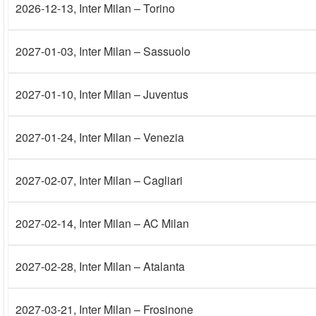
2026-12-13
, Inter Milan – Torino
2027-01-03
, Inter Milan – Sassuolo
2027-01-10
, Inter Milan – Juventus
2027-01-24
, Inter Milan – Venezia
2027-02-07
, Inter Milan – Cagliari
2027-02-14
, Inter Milan – AC Milan
2027-02-28
, Inter Milan – Atalanta
2027-03-21
, Inter Milan – Frosinone