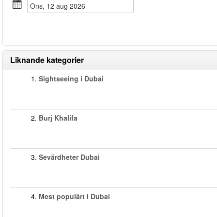
ons, 12 aug 2026
Liknande kategorier
1.
Sightseeing i Dubai
2.
Burj Khalifa
3.
Sevärdheter Dubai
4.
Mest populärt i Dubai