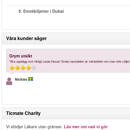
5.
Entrébiljetter i Dubai
Våra kunder säger
Grym utsikt
"Bra upplägg och riktigt coola hissar! Enda nackdelen är väntetiden om man inte väljer 
Nicklas
Ticmate Charity
Vi stödjer Läkare utan gränser.
Läs mer om vad vi gör