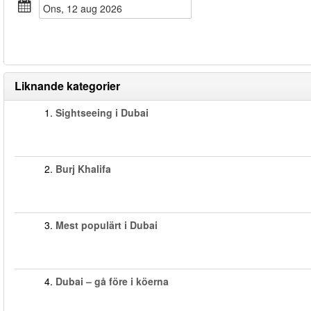
ons, 12 aug 2026
Liknande kategorier
1.
Sightseeing i Dubai
2.
Burj Khalifa
3.
Mest populärt i Dubai
4.
Dubai – gå före i köerna