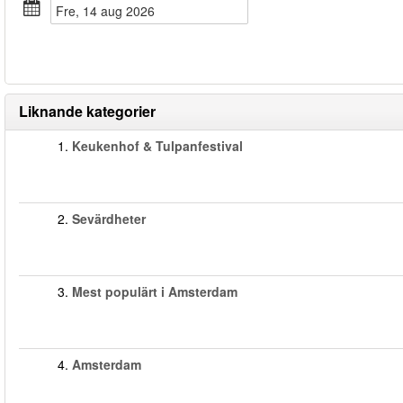
fre, 14 aug 2026
Liknande kategorier
1.
Keukenhof & Tulpanfestival
2.
Sevärdheter
3.
Mest populärt i Amsterdam
4.
Amsterdam