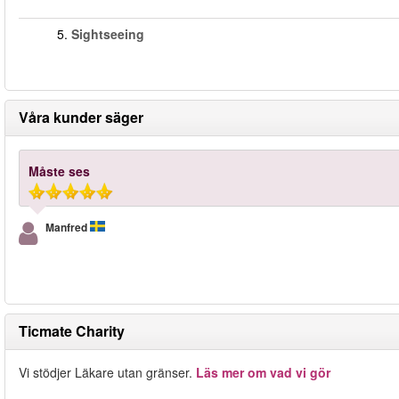
5.
Sightseeing
Våra kunder säger
Måste ses
Manfred
Ticmate Charity
Vi stödjer Läkare utan gränser.
Läs mer om vad vi gör