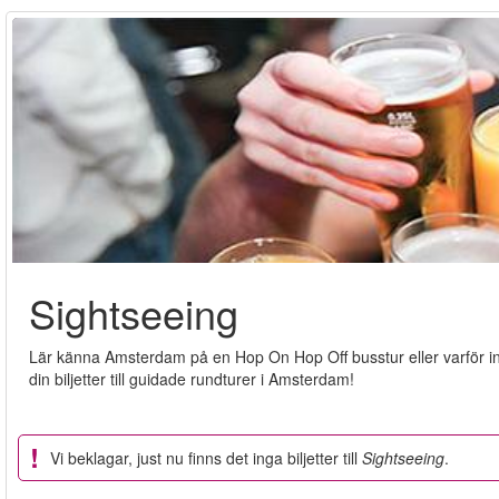
Sightseeing
Lär känna Amsterdam på en Hop On Hop Off busstur eller varför 
din biljetter till guidade rundturer i Amsterdam!
Vi beklagar, just nu finns det inga biljetter till
Sightseeing
.