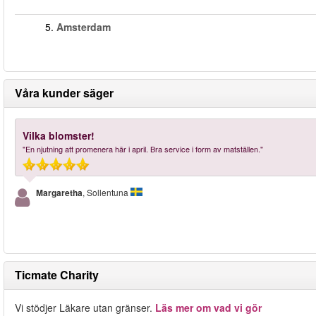
5.
Amsterdam
Våra kunder säger
Vilka blomster!
"En njutning att promenera här i april. Bra service i form av matställen."
Margaretha
, Sollentuna
Ticmate Charity
Vi stödjer Läkare utan gränser.
Läs mer om vad vi gör