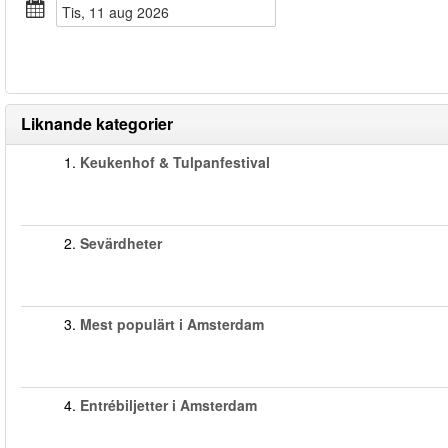
tis, 11 aug 2026
Liknande kategorier
1.
Keukenhof & Tulpanfestival
2.
Sevärdheter
3.
Mest populärt i Amsterdam
4.
Entrébiljetter i Amsterdam