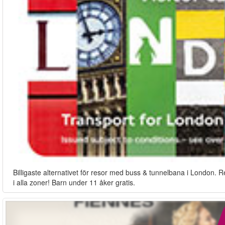
Billigaste alternativet för resor med buss & tunnelbana i London. R
i alla zoner! Barn under 11 åker gratis.