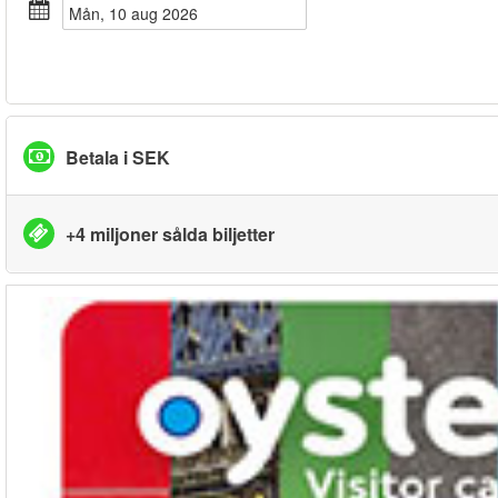
mån, 10 aug 2026
Betala i SEK
+4 miljoner sålda biljetter