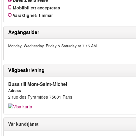
Direktbekräftelse
Mobilbiljett accepteras
Varaktighet
:
timmar
Avgångstider
Monday, Wednesday, Friday & Saturday at 7:15 AM.
Vägbeskrivning
Buss till Mont-Saint-Michel
Adress
2 rue des Pyramides 75001 Paris
Vår kundtjänst