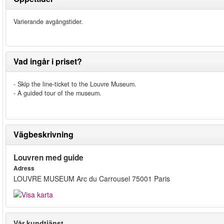
Varierande avgångstider.
Vad ingår i priset?
- Skip the line-ticket to the Louvre Museum.
- A guided tour of the museum.
Vägbeskrivning
Louvren med guide
Adress
LOUVRE MUSEUM Arc du Carrousel 75001 Paris
Vår kundtjänst