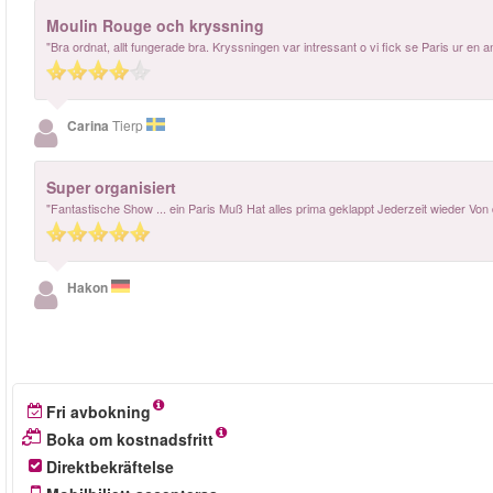
Moulin Rouge och kryssning
"Bra ordnat, allt fungerade bra. Kryssningen var intressant o vi fick se Paris ur 
Carina
Tierp
Super organisiert
"Fantastische Show ... ein Paris Muß Hat alles prima geklappt Jederzeit wieder Von
Hakon
Fri avbokning
Boka om kostnadsfritt
Direktbekräftelse