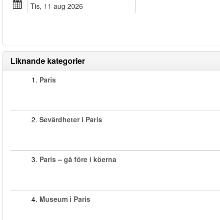
tis, 11 aug 2026
Liknande kategorier
1.
Paris
2.
Sevärdheter i Paris
3.
Paris – gå före i köerna
4.
Museum i Paris