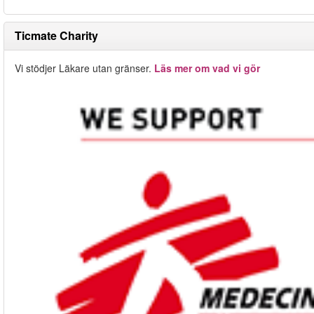
Ticmate Charity
Vi stödjer Läkare utan gränser.
Läs mer om vad vi gör