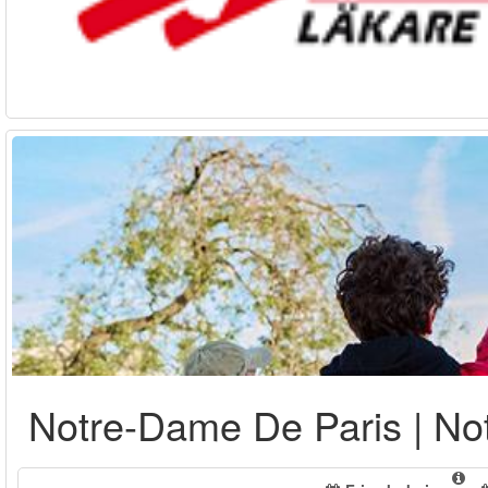
Notre-Dame De Paris | No