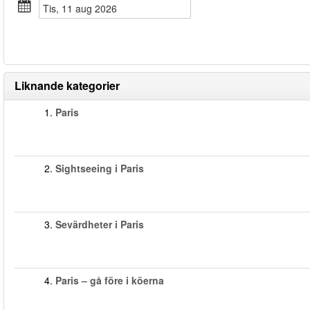
tis, 11 aug 2026
Liknande kategorier
1.
Paris
2.
Sightseeing i Paris
3.
Sevärdheter i Paris
4.
Paris – gå före i köerna