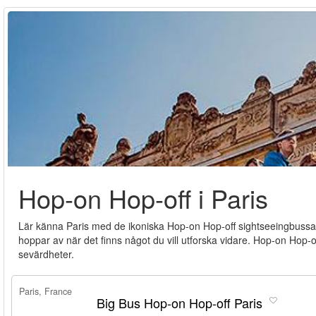
Hop-on Hop-off i Paris
Lär känna Paris med de ikoniska Hop-on Hop-off sightseeingbussarn
hoppar av när det finns något du vill utforska vidare. Hop-on Hop-off 
sevärdheter.
Paris, France
Big Bus Hop-on Hop-off Paris