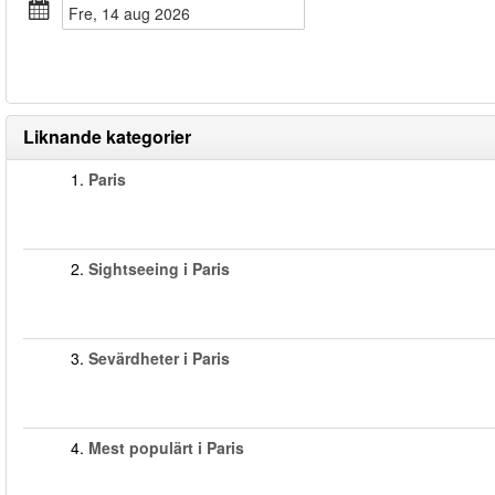
fre, 14 aug 2026
Liknande kategorier
1.
Paris
2.
Sightseeing i Paris
3.
Sevärdheter i Paris
4.
Mest populärt i Paris