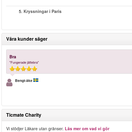
5.
Kryssningar i Paris
Våra kunder säger
Bra
"Fungerade jättebra"
Bengt-åke
Ticmate Charity
Vi stödjer Läkare utan gränser.
Läs mer om vad vi gör