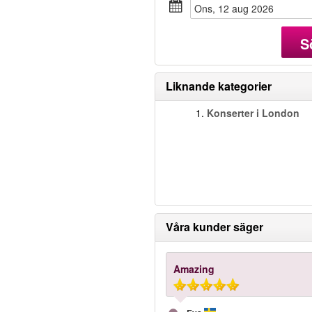
ons, 12 aug 2026
S
Liknande kategorier
1.
Konserter i London
Våra kunder säger
Amazing