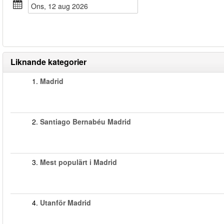
ons, 12 aug 2026
Liknande kategorier
1.
Madrid
2.
Santiago Bernabéu Madrid
3.
Mest populärt i Madrid
4.
Utanför Madrid