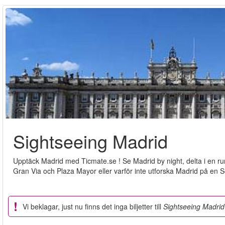
Sightseeing Madrid
Upptäck Madrid med Ticmate.se ! Se Madrid by night, delta i en r
Gran Via och Plaza Mayor eller varför inte utforska Madrid på en S
Vi beklagar, just nu finns det inga biljetter till
Sightseeing Madrid