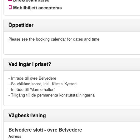
Mobilbiljett accepteras
Öppettider
Please see the booking calendar for dates and time
Vad ingår i priset?
- Inträde till övre Belvedere
- Se välkänd konst, inkl. Klimts 'Kyssen'
- Inträde till 'Marmorhallen'
- Tillgång till de permanenta konstutställningarna
Vägbeskrivning
Belvedere slott - övre Belvedere
Adress